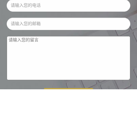
提交
名称：北京建筑工程律师网 地址：北京市博圣律师事务所东城区安定