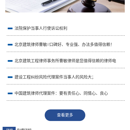
法院保护当事人行使诉讼权利
北京建筑律师曹敏//口碑好、专业强、办法多值得信赖！
北京建筑工程律师事务所曹敏律师是您值得信赖的律师电
话:15801061959
建设工程纠纷风险代理案件当事人的风险大；
中国建筑律师代理案件：要有责任心、同情心、良心
查看更多