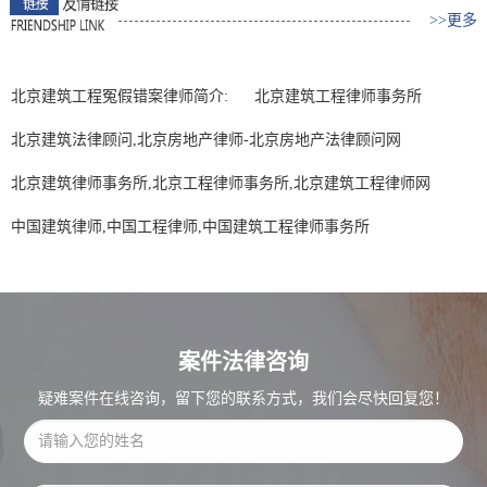
>>更多
北京建筑工程冤假错案律师简介:
北京建筑工程律师事务所
北京建筑法律顾问,北京房地产律师-北京房地产法律顾问网
北京建筑律师事务所,北京工程律师事务所,北京建筑工程律师网
中国建筑律师,中国工程律师,中国建筑工程律师事务所
案件法律咨询
疑难案件在线咨询，留下您的联系方式，我们会尽快回复您！