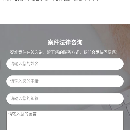
案件法律咨询
疑难案件在线咨询，留下您的联系方式，我们会尽快回复您！