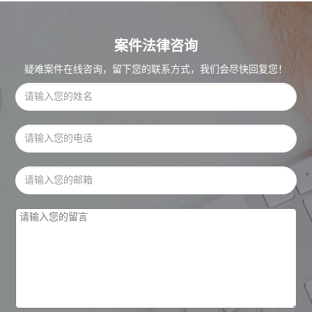
案件法律咨询
疑难案件在线咨询，留下您的联系方式，我们会尽快回复您！