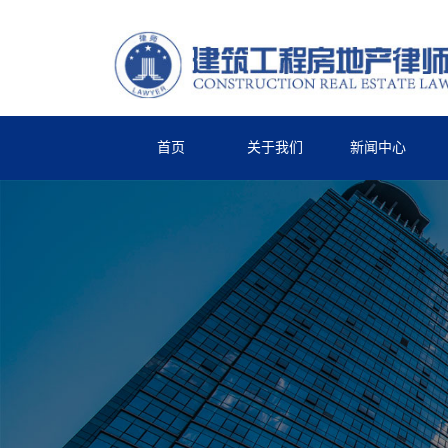
首页
关于我们
新闻中心