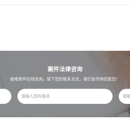
案件法律咨询
疑难案件在线咨询，留下您的联系方式，我们会尽快回复您！