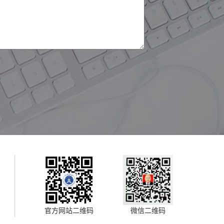
官方网站二维码
微信二维码