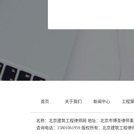
首页
关于我们
新闻中心
工程
名称：北京建筑工程律师网 地址：北京市博圣律师事务
咨询电话：15801061959 版权所有：北京建筑工程