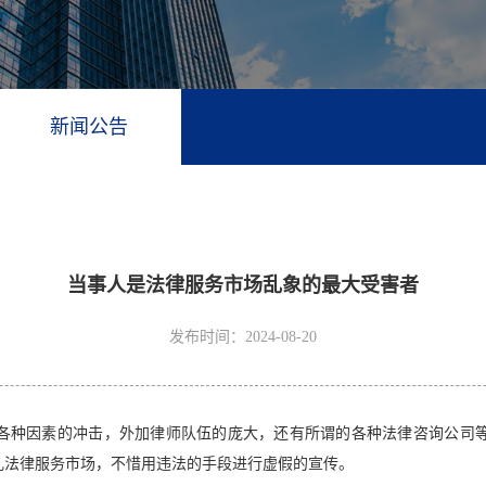
新闻公告
当事人是法律服务市场乱象的最大受害者
发布时间：2024-08-20
各种因素的冲击，外加律师队伍的庞大，还有所谓的各种法律咨询公司
乱法律服务市场，不惜用违法的手段进行虚假的宣传。