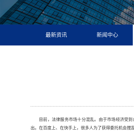
最新资讯
新闻中心
目前，法律服务市场十分混乱。由于市场经济受到
出。在百度上、在快手上，很多人为了获得委托机会搅