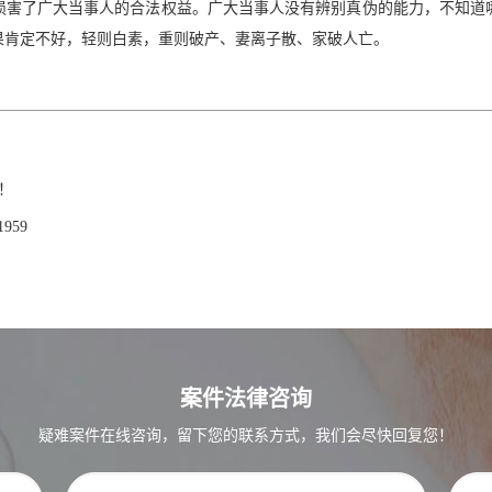
损害了广大当事人的合法权益。广大当事人没有辨别真伪的能力，不知道
果肯定不好，轻则白素，重则破产、妻离子散、家破人亡。
！
959
案件法律咨询
疑难案件在线咨询，留下您的联系方式，我们会尽快回复您！