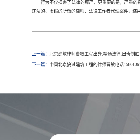
行为不仅损害了法律的尊严，更重要的是，严重的
违法的、虚假的所谓的律师、法律工作者代理案件，结
上一篇：
北京建筑律师曹敏工程出身,精通法律,出奇制胜
下一篇：
中国北京搞过建筑工程的律师曹敏电话15801061