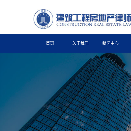
首页
关于我们
新闻中心