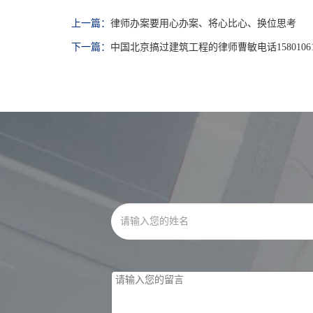
上一篇：
律师办案要用心办案、将心比心、换位思考
下一篇：
中国北京搞过建筑工程的律师曹敏电话15801061