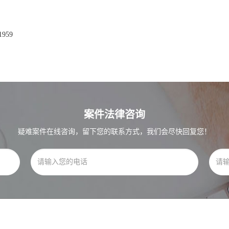
959
案件法律咨询
疑难案件在线咨询，留下您的联系方式，我们会尽快回复您！