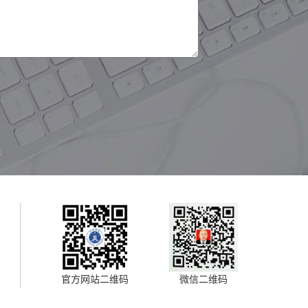
官方网站二维码
微信二维码