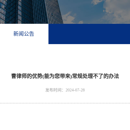
新闻公告
曹律师的优势(能为您带来)常规处理不了的办法
发布时间：2024-07-28