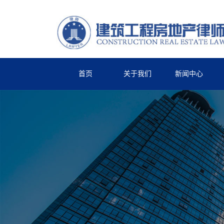
首页
关于我们
新闻中心