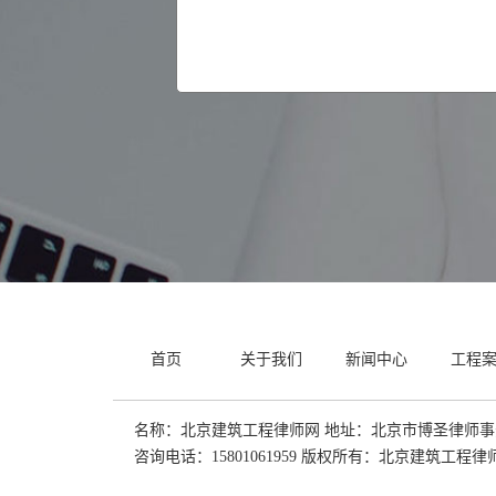
首页
关于我们
新闻中心
工程
名称：北京建筑工程律师网 地址：北京市博圣律师事务
咨询电话：15801061959 版权所有：北京建筑工程