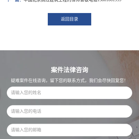
返回目录
案件法律咨询
疑难案件在线咨询，留下您的联系方式，我们会尽快回复您！