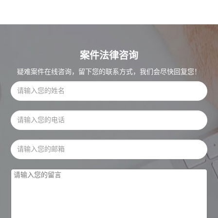
案件法律咨询
疑难案件在线咨询，留下您的联系方式，我们会尽快回复您！