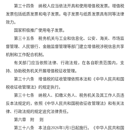
第三十四条 纳税人应当依法开具和使用增值税发票。增值税
发票包括纸质发票和电子发票。电子发票与纸质发票具有同等法律
效力。
国家积极推广使用电子发票。
第三十五条 税务机关与工业和信息化、公安、海关、市场监
督管理、人民银行、金融监督管理等部门建立增值税涉税信息共享
机制和工作配合机制。
有关部门应当依照法律、行政法规，在各自职责范围内，支
持、协助税务机关开展增值税征收管理。
第三十六条 增值税的征收管理依照本法和《中华人民共和国
税收征收管理法》的规定执行。
第三十七条 纳税人、扣缴义务人、税务机关及其工作人员违
反本法规定的，依照《中华人民共和国税收征收管理法》和有关法
律、行政法规的规定追究法律责任。
第六章 附 则
第三十八条 本法自2026年1月1日起施行。《中华人民共和国