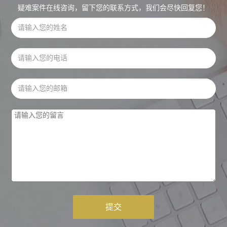
疑难案件在线咨询，留下您的联系方式，我们会尽快回复您！
提交