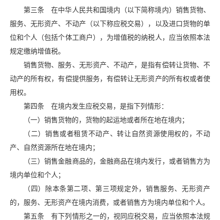
第三条 在中华人民共和国境内（以下简称境内）销售货物、
服务、无形资产、不动产（以下称应税交易），以及进口货物的单
位和个人（包括个体工商户），为增值税的纳税人，应当依照本法
规定缴纳增值税。
销售货物、服务、无形资产、不动产，是指有偿转让货物、不
动产的所有权，有偿提供服务，有偿转让无形资产的所有权或者使
用权。
第四条 在境内发生应税交易，是指下列情形：
（一）销售货物的，货物的起运地或者所在地在境内；
（二）销售或者租赁不动产、转让自然资源使用权的，不动
产、自然资源所在地在境内；
（三）销售金融商品的，金融商品在境内发行，或者销售方为
境内单位和个人；
（四）除本条第二项、第三项规定外，销售服务、无形资产
的，服务、无形资产在境内消费，或者销售方为境内单位和个人。
第五条 有下列情形之一的，视同应税交易，应当依照本法规