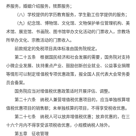
养服务，婚姻介绍服务，殡葬服务；
（八）学校提供的学历教育服务，学生勤工俭学提供的服务；
（九）纪念馆、博物馆、文化馆、文物保护单位管理机构、美
术馆、展览馆、书画院、图书馆举办文化活动的门票收入，宗教场
所举办文化、宗教活动的门票收入。
前款规定的免税项目具体标准由国务院规定。
第二十五条 根据国民经济和社会发展的需要，国务院对支持
小微企业发展、扶持重点产业、鼓励创新创业就业、公益事业捐赠
等情形可以制定增值税专项优惠政策，报全国人民代表大会常务委
员会备案。
国务院应当对增值税优惠政策适时开展评估、调整。
第二十六条 纳税人兼营增值税优惠项目的，应当单独核算增
值税优惠项目的销售额；未单独核算的项目，不得享受税收优惠。
第二十七条 纳税人可以放弃增值税优惠；放弃优惠的，在三
十六个月内不得享受该项税收优惠，小规模纳税人除外。
第五章 征收管理