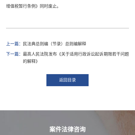
增值税暂行条例》同时废止。
上一篇：
民法典总则编（节录）总则编解释
下一篇：
最高人民法院发布《关于适用行政诉讼起诉期限若干问题
的解释》
返回目录
案件法律咨询