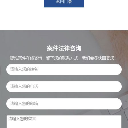
返回目录
案件法律咨询
疑难案件在线咨询，留下您的联系方式，我们会尽快回复您！